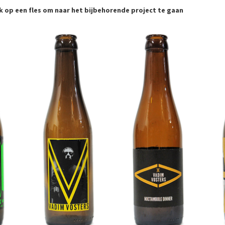
ck op een fles om naar het bijbehorende project te gaan