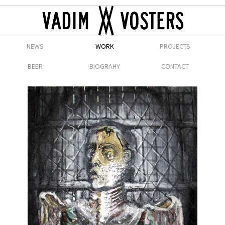
NEWS
WORK
PROJECTS
BEER
BIOGRAHY
CONTACT